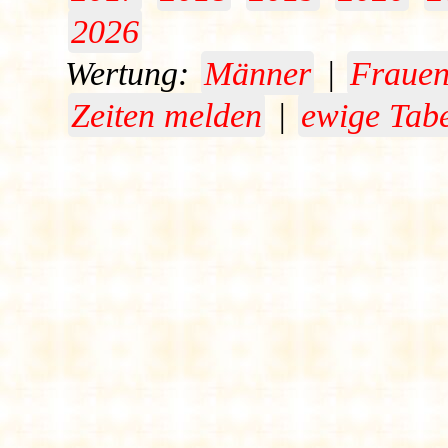
2026
Wertung:
Männer
|
Fraue
Zeiten melden
|
ewige Tabe