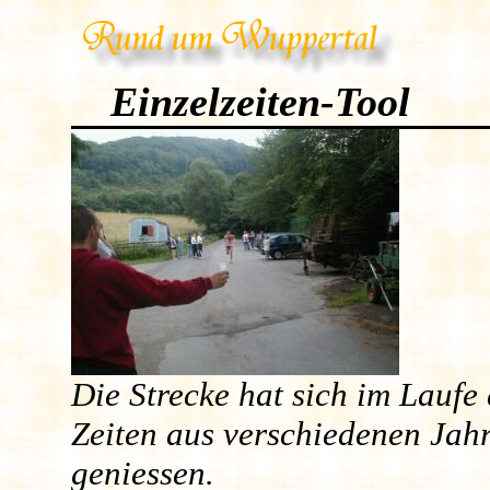
Einzelzeiten-Tool
Die Strecke hat sich im Laufe
Zeiten aus verschiedenen Jahr
geniessen.