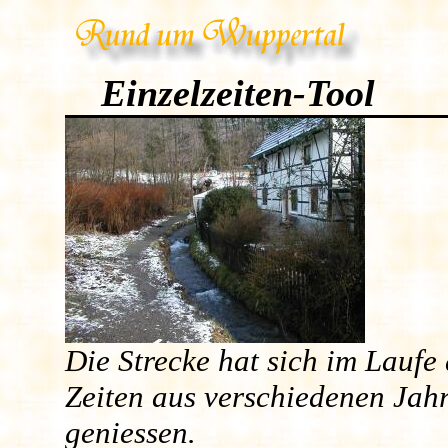
Einzelzeiten-Tool
Die Strecke hat sich im Laufe
Zeiten aus verschiedenen Jahr
geniessen.