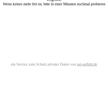
Wenn keines mehr frei ist, bitte in einer Minuten nochmal probieren
ein Service zum Schutz privater Daten von
net-auftritt.de