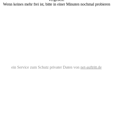
Wenn keines mehr frei ist, bitte in einer Minuten nochmal probieren
ein Service zum Schutz privater Daten von
net-auftritt.de