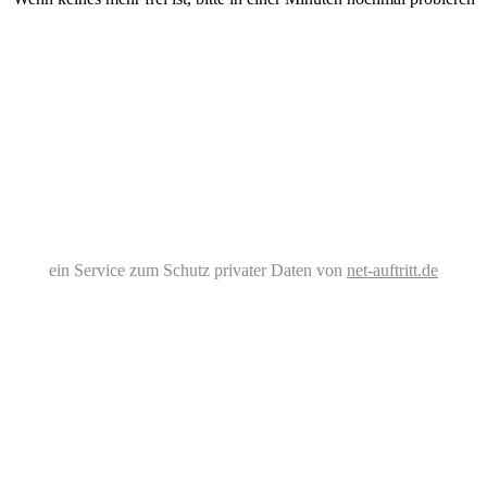
ein Service zum Schutz privater Daten von
net-auftritt.de