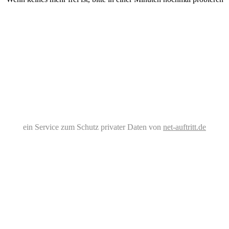
ein Service zum Schutz privater Daten von
net-auftritt.de