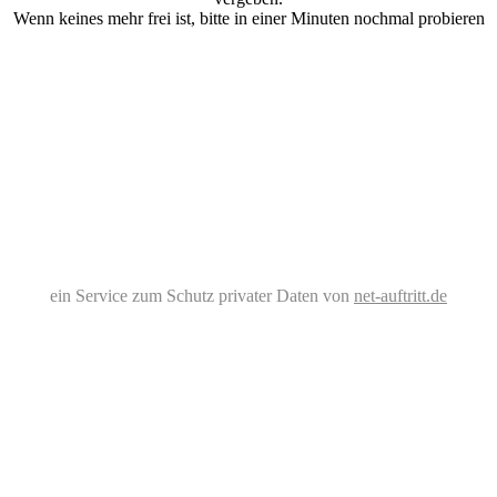
Wenn keines mehr frei ist, bitte in einer Minuten nochmal probieren
ein Service zum Schutz privater Daten von
net-auftritt.de