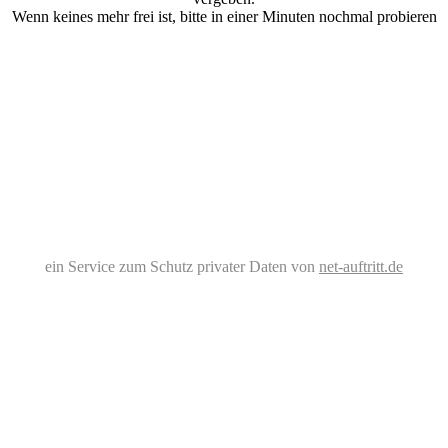
Wenn keines mehr frei ist, bitte in einer Minuten nochmal probieren
ein Service zum Schutz privater Daten von
net-auftritt.de