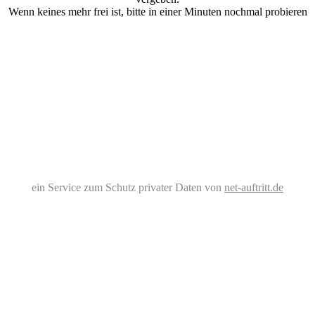
Wenn keines mehr frei ist, bitte in einer Minuten nochmal probieren
ein Service zum Schutz privater Daten von
net-auftritt.de