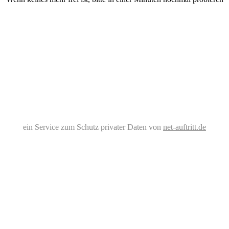
ein Service zum Schutz privater Daten von
net-auftritt.de