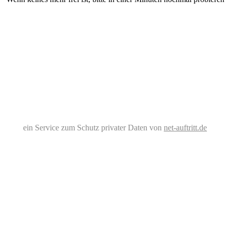
ein Service zum Schutz privater Daten von
net-auftritt.de