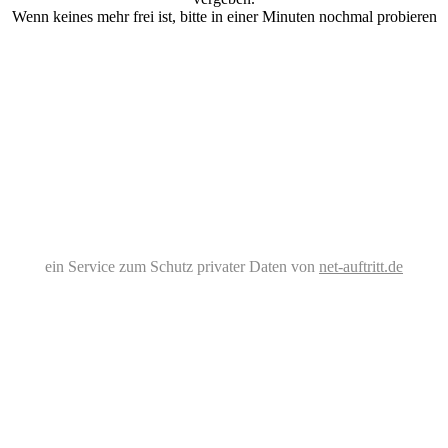
Wenn keines mehr frei ist, bitte in einer Minuten nochmal probieren
ein Service zum Schutz privater Daten von
net-auftritt.de