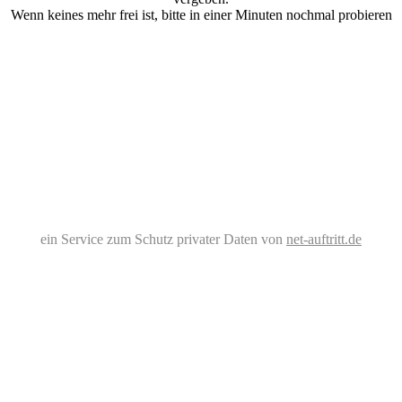
Wenn keines mehr frei ist, bitte in einer Minuten nochmal probieren
ein Service zum Schutz privater Daten von
net-auftritt.de