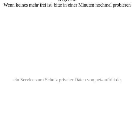
Wenn keines mehr frei ist, bitte in einer Minuten nochmal probieren
ein Service zum Schutz privater Daten von
net-auftritt.de