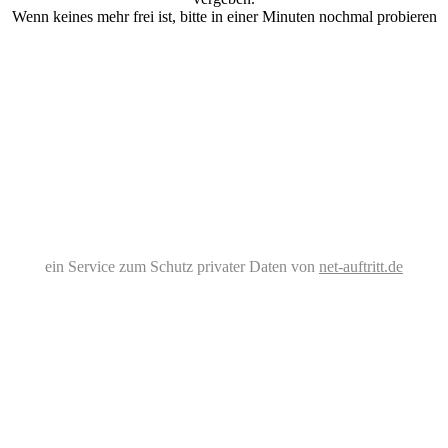
Wenn keines mehr frei ist, bitte in einer Minuten nochmal probieren
ein Service zum Schutz privater Daten von
net-auftritt.de