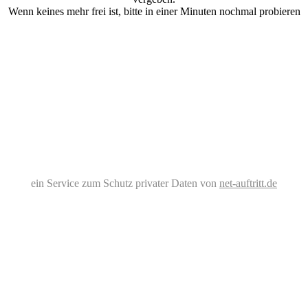
Wenn keines mehr frei ist, bitte in einer Minuten nochmal probieren
ein Service zum Schutz privater Daten von
net-auftritt.de