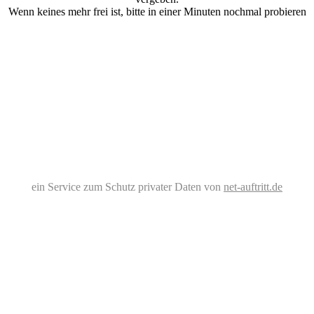
Wenn keines mehr frei ist, bitte in einer Minuten nochmal probieren
ein Service zum Schutz privater Daten von
net-auftritt.de