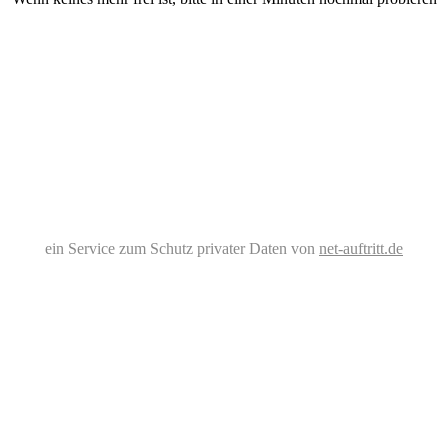
ein Service zum Schutz privater Daten von
net-auftritt.de