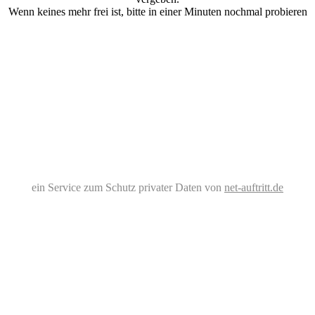
Wenn keines mehr frei ist, bitte in einer Minuten nochmal probieren
ein Service zum Schutz privater Daten von
net-auftritt.de