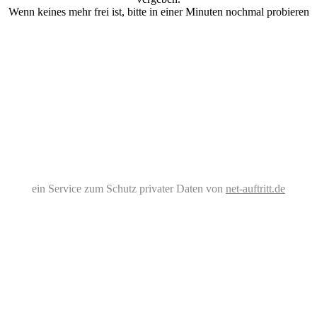
Wenn keines mehr frei ist, bitte in einer Minuten nochmal probieren
ein Service zum Schutz privater Daten von
net-auftritt.de