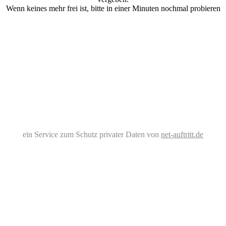
Wenn keines mehr frei ist, bitte in einer Minuten nochmal probieren
ein Service zum Schutz privater Daten von
net-auftritt.de