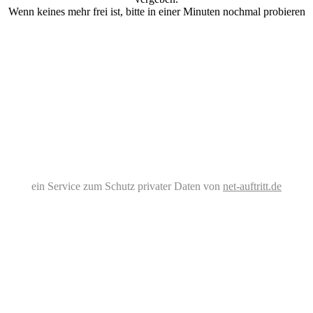
Wenn keines mehr frei ist, bitte in einer Minuten nochmal probieren
ein Service zum Schutz privater Daten von
net-auftritt.de