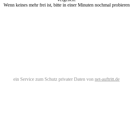
Wenn keines mehr frei ist, bitte in einer Minuten nochmal probieren
ein Service zum Schutz privater Daten von
net-auftritt.de