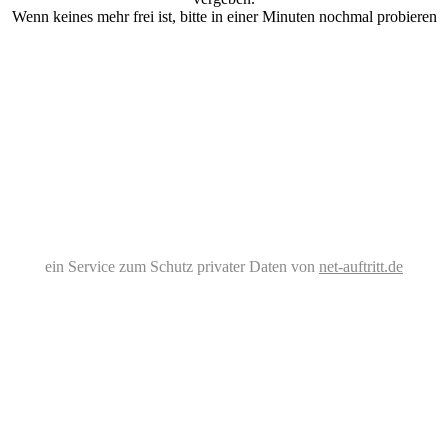
Wenn keines mehr frei ist, bitte in einer Minuten nochmal probieren
ein Service zum Schutz privater Daten von
net-auftritt.de